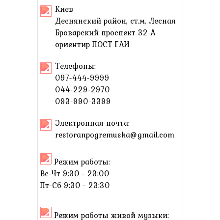
Киев
Деснянский район, ст.м. Лесная
Броварский проспект 32 А
ориентир ПОСТ ГАИ
Телефоны:
097-444-9999
044-229-2970
093-990-3399
Электронная почта:
restoranpogremuska@gmail.com
Режим работы:
Вс-Чт 9:30 - 23:00
Пт-Сб 9:30 - 23:30
Режим работы живой музыки: