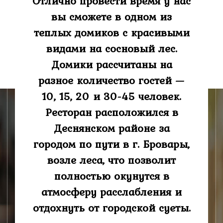
Отлично провести время у нас
вы сможете в одном из
теплых домиков с красивыми
видами на сосновый лес.
Домики рассчитаны на
разное количество гостей —
10, 15, 20 и 30-45 человек.
Ресторан расположился в
Деснянском районе за
городом по пути в г. Бровары,
возле леса, что позволит
полностью окунутся в
атмосферу расслабления и
отдохнуть от городской суеты.