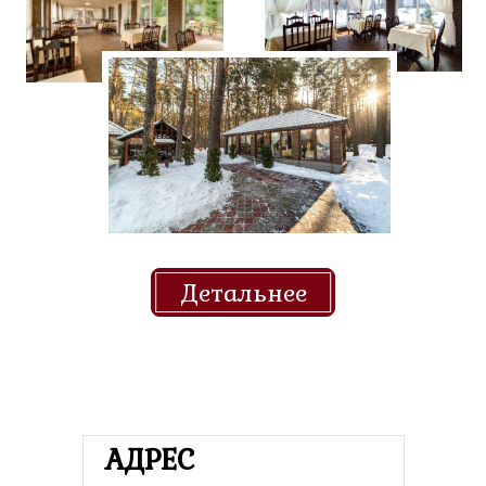
Детальнее
АДРЕС