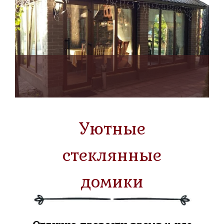
Уютные
стеклянные
домики