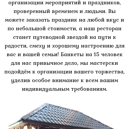
организации мероприятий и праздников,
проверенный временем и людьми. Вы
можете заказать праздник на любой вкус и
по небольшой стоимости, а наш ресторан
станет путеводной звездой на пути к
радости, смеху и хорошему настроению для
вас и вашей семьи! Банкеты на 15 человек
для нас привычное дело, мы мастерски
подойдём к организации вашего торжества,
уделив особое внимание к всем вашим
индивидуальным требованиям.