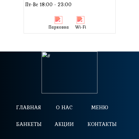
Пт-Вс 18:00 - 23:00
Парковка
Wi-Fi
ГЛАВНАЯ
О НАС
МЕНЮ
БАНКЕТЫ
АКЦИИ
КОНТАКТЫ