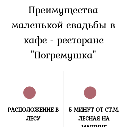
Преимущества
маленькой свадьбы в
кафе - ресторане
"Погремушка"
РАСПОЛОЖЕНИЕ В
5 МИНУТ ОТ СТ.М.
ЛЕСУ
ЛЕСНАЯ НА