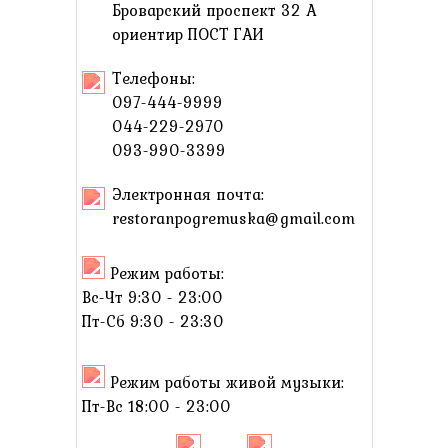
Броварский проспект 32 А
ориентир ПОСТ ГАИ
Телефоны:
097-444-9999
044-229-2970
093-990-3399
Электронная почта:
restoranpogremuska@gmail.com
Режим работы:
Вс-Чт 9:30 - 23:00
Пт-Сб 9:30 - 23:30
Режим работы живой музыки:
Пт-Вс 18:00 - 23:00