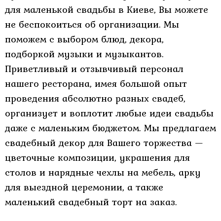
для маленькой свадьбы в Киеве, Вы можете
не беспокоиться об организации. Мы
поможем с выбором блюд, декора,
подборкой музыки и музыкантов.
Приветливый и отзывчивый персонал
нашего ресторана, имея большой опыт
проведения абсолютно разных свадеб,
организует и воплотит любые идеи свадьбы
даже с маленьким бюджетом. Мы предлагаем
свадебный декор для Вашего торжества —
цветочные композиции, украшения для
столов и нарядные чехлы на мебель, арку
для выездной церемонии, а также
маленький свадебный торт на заказ.