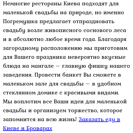
Немногие рестораны Киева подходят для
маленькой свадьбы на природе, но именно
Погремушка предлагает отпраздновать
свадьбу возле живописного соснового леса
и в абсолютно любое время года. Благодаря
загородному расположению мы приготовим
для Вашего праздника невероятно вкусные
блюда на мангале – главную фишку нашего
заведения. Провести банкет Вы сможете в
маленьком зале для свадьбы – в удобном
стеклянном домике с красивыми видами.
Мы воплотим все Ваши идеи для маленькой
свадьбы и организуем торжество, которое
запомнится на всю жизнь!
Заказать еду в
Киеве и Броварах