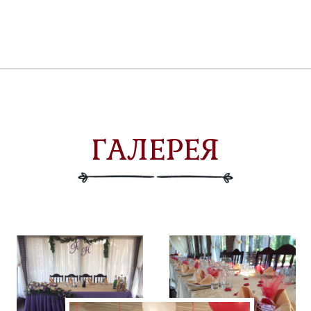
ГАЛЕРЕЯ