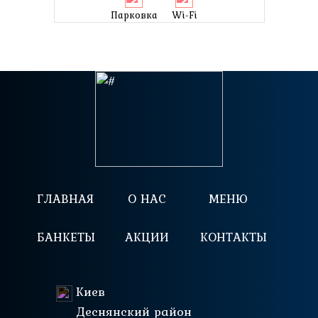
Парковка
Wi-Fi
ГЛАВНАЯ
О НАС
МЕНЮ
БАНКЕТЫ
АКЦИИ
КОНТАКТЫ
Киев
Деснянский район