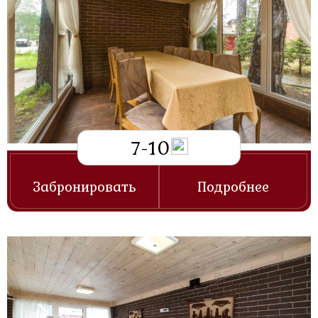
7-10
Забронировать
Подробнее