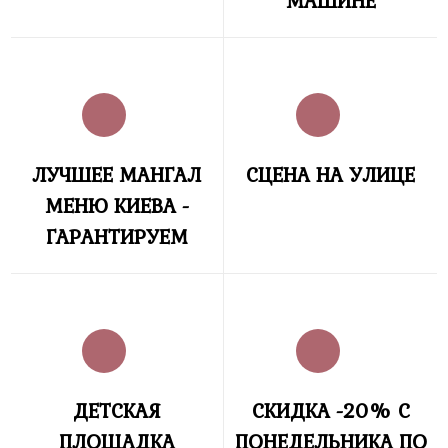
МАШИНЕ
ЛУЧШЕЕ МАНГАЛ
СЦЕНА НА УЛИЦЕ
МЕНЮ КИЕВА -
ГАРАНТИРУЕМ
ДЕТСКАЯ
СКИДКА -20% С
ПЛОЩАДКА
ПОНЕДЕЛЬНИКА ПО