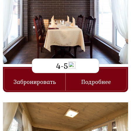
Контакты
RU
UK
4-5
Забронировать
Подробнее