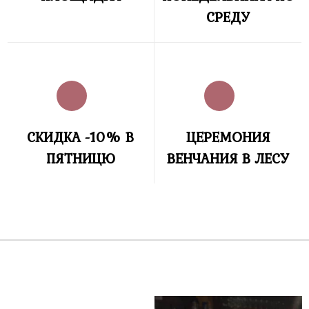
СРЕДУ
СКИДКА -10% В
ЦЕРЕМОНИЯ
ПЯТНИЦЮ
ВЕНЧАНИЯ В ЛЕСУ