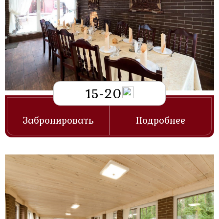
15-20
Забронировать
Подробнее