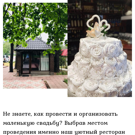
Не знаете, как провести и организовать
маленькую свадьбу? Выбрав местом
проведения именно наш уютный ресторан