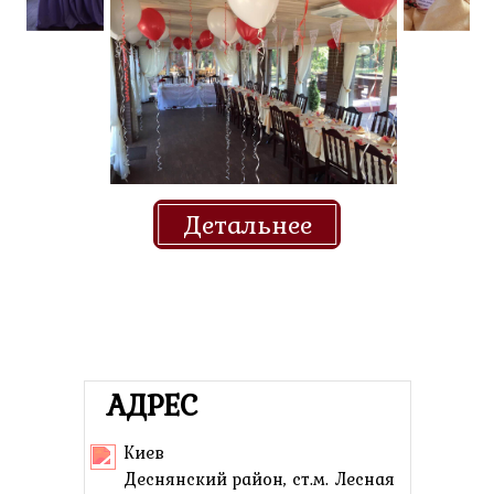
Детальнее
АДРЕС
Киев
Деснянский район, ст.м. Лесная