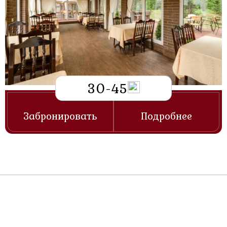
30-45
Забронировать
Подробнее